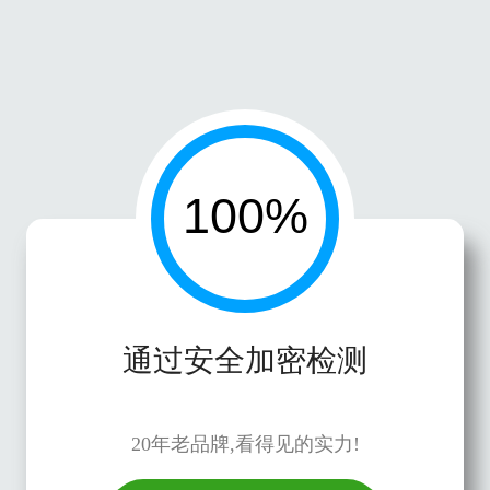
通过安全加密检测
20年老品牌,看得见的实力!